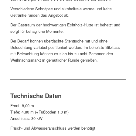
Verschiedene Schnäpse und alkoholfreie warme und kalte
Getränke runden das Angebot ab.
Der Gastraum der hochwertigen Echtholz-Hütte ist beheizt und
sorgt für behagliche Momente.
Bei Bedarf können überdachte Stehtische mit und ohne
Beleuchtung variabel positioniert werden. Im beheizte Sitzfass
mit Beleuchtung können es sich bis zu acht Personen den
Weihnachtsmarkt in gemütlicher Runde genießen.
Technische Daten
Front: 8,00 m
Tiefe: 4,80 m (+Fußboden 1,0 m)
Anschluss: 30 kW
Frisch- und Abwasseranschluss werden benötigt