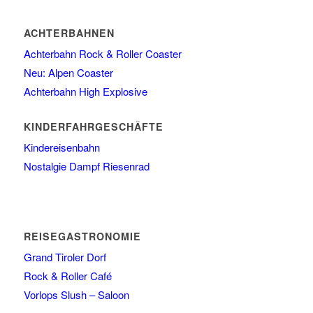
ACHTERBAHNEN
Achterbahn Rock & Roller Coaster
Neu: Alpen Coaster
Achterbahn High Explosive
KINDERFAHRGESCHÄFTE
Kindereisenbahn
Nostalgie Dampf Riesenrad
REISEGASTRONOMIE
Grand Tiroler Dorf
Rock & Roller Café
Vorlops Slush – Saloon