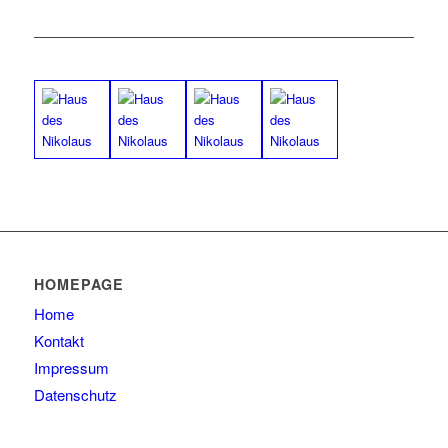
HOMEPAGE
Home
Kontakt
Impressum
Datenschutz