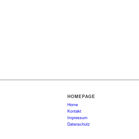
HOMEPAGE
Home
Kontakt
Impressum
Datenschutz