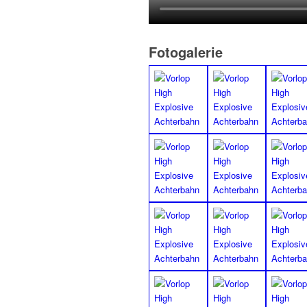
Fotogalerie